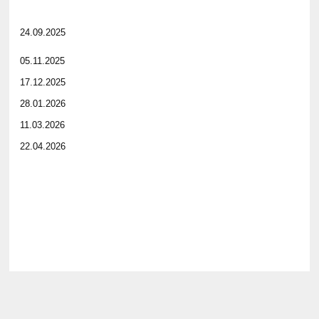
24.09.2025
05.11.2025
17.12.2025
28.01.2026
11.03.2026
22.04.2026