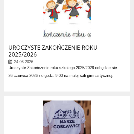
UROCZYSTE ZAKOŃCZENIE ROKU
2025/2026
24.06.2026
Uroczyste Zakończenie roku szkolego 2025/2026 odbędzie się
26 czerwca 2026 r o godz. 9.00 na małej sali gimnastycznej.