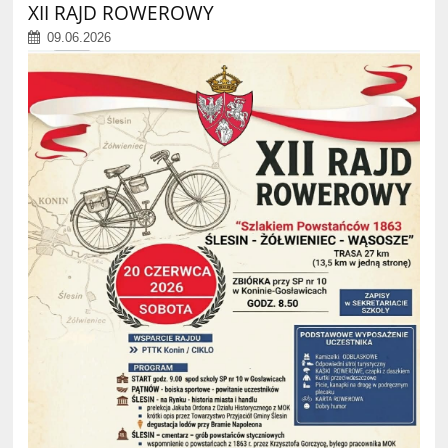
XII RAJD ROWEROWY
09.06.2026