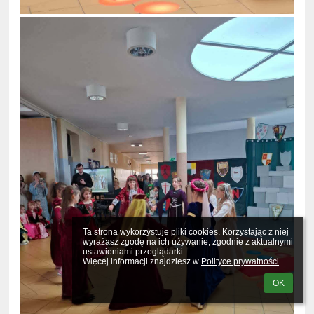
Ta strona wykorzystuje pliki cookies. Korzystając z niej 
wyrażasz zgodę na ich używanie, zgodnie z aktualnymi 
ustawieniami przeglądarki.

Więcej informacji znajdziesz w 
Polityce prywatności
.
OK