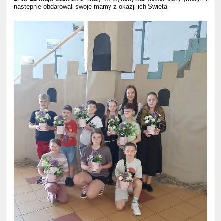
nastepnie obdarowali swoje mamy z okazji ich Swieta