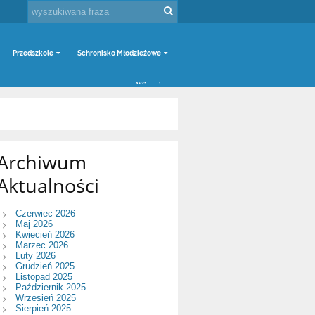
Przedszkole
Schronisko Młodzieżowe
Więcej
Archiwum
Aktualności
Czerwiec 2026
Maj 2026
Kwiecień 2026
Marzec 2026
Luty 2026
Grudzień 2025
Listopad 2025
Październik 2025
Wrzesień 2025
Sierpień 2025