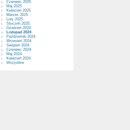
Czerwiec 2025
Maj 2025
Kwiecień 2025
Marzec 2025
Luty 2025
Styczeń 2025
Grudzień 2024
Listopad 2024
Październik 2024
Wrzesień 2024
Sierpień 2024
Czerwiec 2024
Maj 2024
Kwiecień 2024
Wszystkie