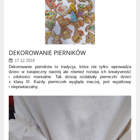
DEKOROWANIE PIERNIKÓW
17.12.2024
Dekorowanie pierników to tradycja, która nie tylko wprowadza
dzieci w świąteczny nastrój ale również rozwija ich kreatywność
i zdolności manualne. Tak dzisiaj ozdabiały pierniczki dzieci
z klasy III. Każdy pierniczek wygląda inaczej, jest wyjatkowy
i niepowtarzalny.