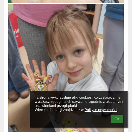
Ta strona wykorzystuje pliki cookies. Korzystając z niej 
wyrażasz zgodę na ich używanie, zgodnie z aktualnymi 
ustawieniami przeglądarki.

Więcej informacji znajdziesz w 
Polityce prywatności
.
OK