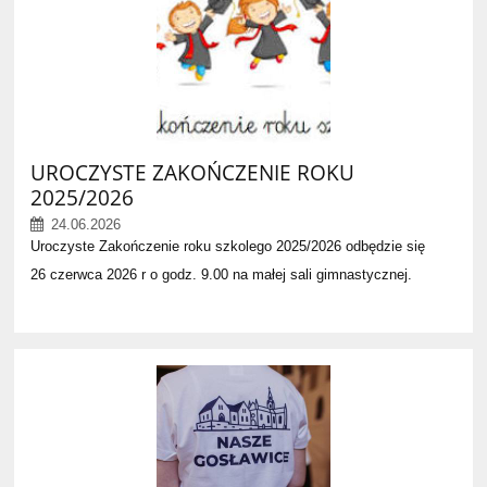
UROCZYSTE ZAKOŃCZENIE ROKU
2025/2026
24.06.2026
Uroczyste Zakończenie roku szkolego 2025/2026 odbędzie się
26 czerwca 2026 r o godz. 9.00 na małej sali gimnastycznej.