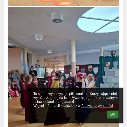
Ta strona wykorzystuje pliki cookies. Korzystając z niej 
wyrażasz zgodę na ich używanie, zgodnie z aktualnymi 
ustawieniami przeglądarki.

Więcej informacji znajdziesz w 
Polityce prywatności
.
OK