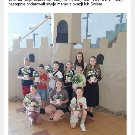
nastepnie obdarowali swoje mamy z okazji ich Swieta