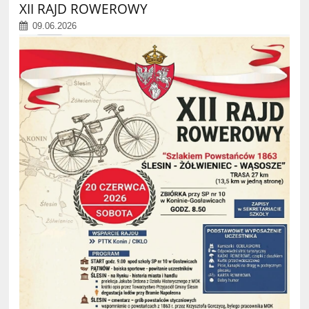
XII RAJD ROWEROWY
09.06.2026