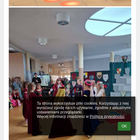
Ta strona wykorzystuje pliki cookies. Korzystając z niej 
wyrażasz zgodę na ich używanie, zgodnie z aktualnymi 
ustawieniami przeglądarki.

Więcej informacji znajdziesz w 
Polityce prywatności
.
OK