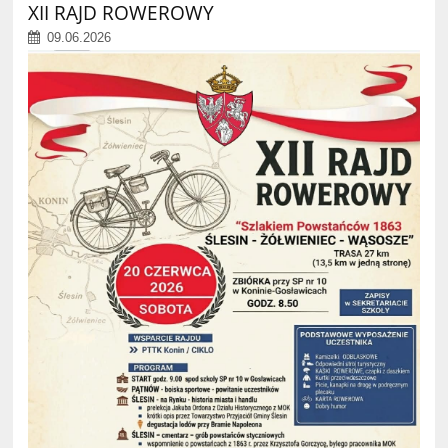
XII RAJD ROWEROWY
09.06.2026