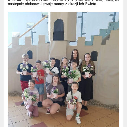
nastepnie obdarowali swoje mamy z okazji ich Swieta