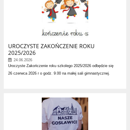
UROCZYSTE ZAKOŃCZENIE ROKU
2025/2026
24.06.2026
Uroczyste Zakończenie roku szkolego 2025/2026 odbędzie się
26 czerwca 2026 r o godz. 9.00 na małej sali gimnastycznej.