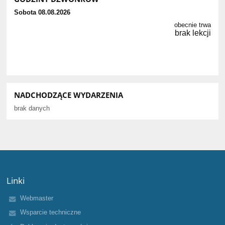
Sobota 08.08.2026
obecnie trwa
brak lekcji
NADCHODZĄCE WYDARZENIA
brak danych
Linki
Webmaster
Wsparcie techniczne