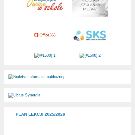
PLAN LEKCJI 2025/2026