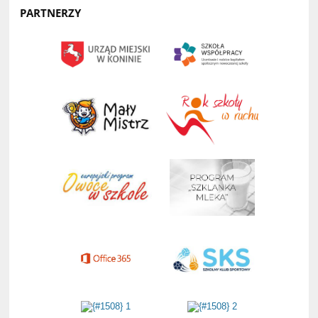
PARTNERZY