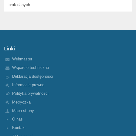
brak danych
Linki
Webmaster
Wsparcie techniczne
Deklaracja dostępności
Informacje prawne
Polityka prywatności
Metryczka
Mapa strony
O nas
Kontakt