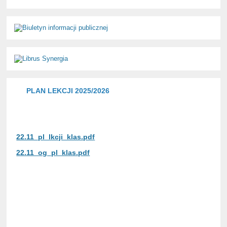
PLAN LEKCJI 2025/2026
22.11_pl_lkcji_klas.pdf
22.11_og_pl_klas.pdf